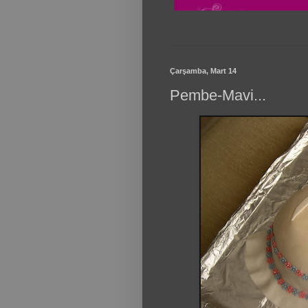
Çarşamba, Mart 14
Pembe-Mavi...